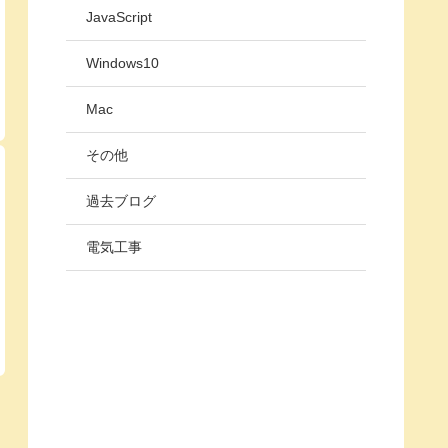
JavaScript
Windows10
Mac
その他
過去ブログ
電気工事