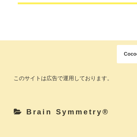
Coc
このサイトは広告で運用しております。
Brain Symmetry®️