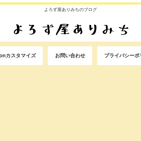
よろず屋ありみちのブログ
oonカスタマイズ
お問い合わせ
プライバシーポ