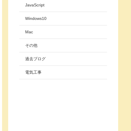
JavaScript
Windows10
Mac
その他
過去ブログ
電気工事