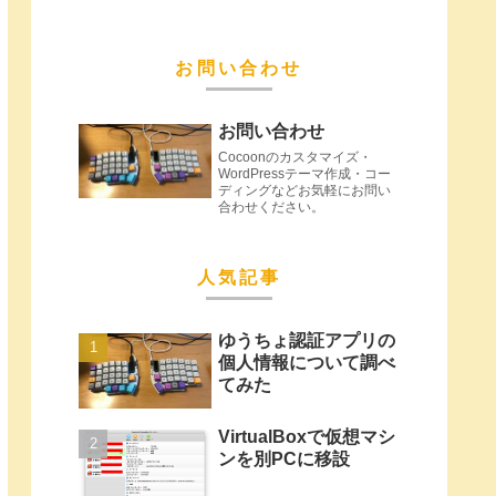
お問い合わせ
お問い合わせ
Cocoonのカスタマイズ・
WordPressテーマ作成・コー
ディングなどお気軽にお問い
合わせください。
人気記事
ゆうちょ認証アプリの
個人情報について調べ
てみた
VirtualBoxで仮想マシ
ンを別PCに移設