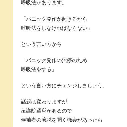
呼吸法があります。
「パニック発作が起きるから
呼吸法をしなければならない」
という言い方から
「パニック発作の治療のため
呼吸法をする」
という言い方にチェンジしましょう。
話題は変わりますが
衆議院選挙があるので
候補者の演説を聞く機会があったら