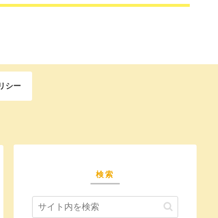
リシー
検索