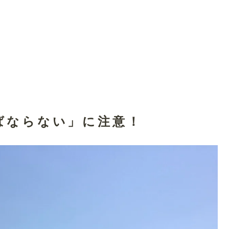
ばならない」に注意！