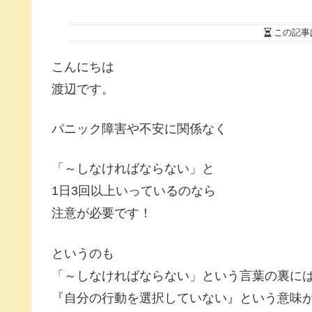
この記事
こんにちは
渡辺です。
パニック障害や不安に関係なく
「～しなければならない」と
1日3回以上いっているのなら
注意が必要です！
というのも
「～しなければならない」という言葉の裏に
『自分の行動を選択していない』という意味