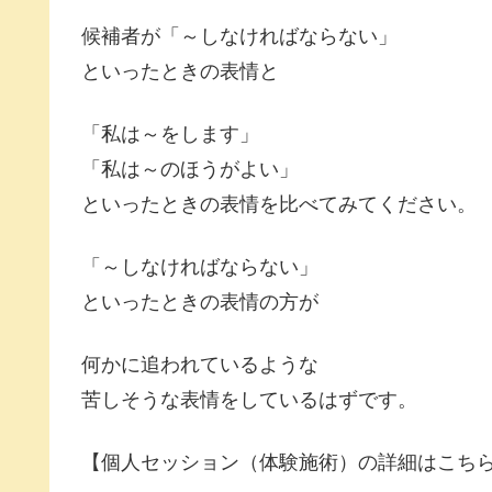
候補者が「～しなければならない」
といったときの表情と
「私は～をします」
「私は～のほうがよい」
といったときの表情を比べてみてください。
「～しなければならない」
といったときの表情の方が
何かに追われているような
苦しそうな表情をしているはずです。
【個人セッション（体験施術）の詳細はこち