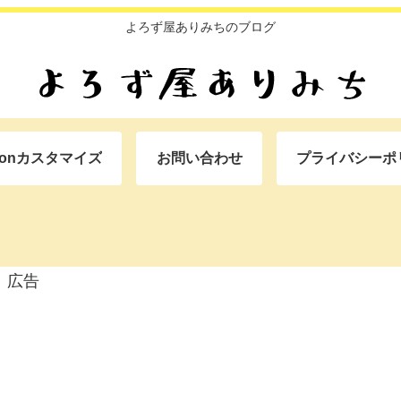
よろず屋ありみちのブログ
oonカスタマイズ
お問い合わせ
プライバシーポ
広告