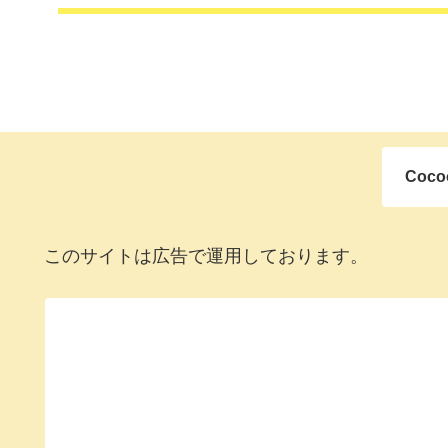
Coc
このサイトは広告で運用しております。