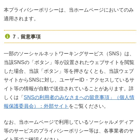
本プライバシーポリシーは、当ホームページにおいてのみ
適用されます。
7．留意事項
一部のソーシャルネットワーキングサービス（SNS）は、
当該SNSの「ボタン」等が設置されたウェブサイトを閲覧
した場合、当該「ボタン」等を押さなくとも、当該ウェブ
サイトからSNSに対し、ユーザーID・アクセスしているサ
イト等の情報が自動で送信されていることがあります。詳
しくは「
SNSの利用者のみなさまへの留意事項」（個人情
報保護委員会）：外部サイト
をご覧ください。
なお、当ホームページで利用しているソーシャルメディア
等のサービスのプライバシーポリシー等は、各事業者のサ
イト等でご確認ください。