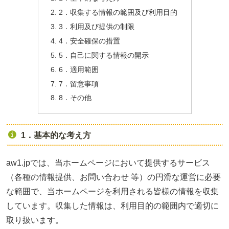
2．収集する情報の範囲及び利用目的
3．利用及び提供の制限
4．安全確保の措置
5．自己に関する情報の開示
6．適用範囲
7．留意事項
8．その他
1．基本的な考え方
aw1.jpでは、当ホームページにおいて提供するサービス
（各種の情報提供、お問い合わせ 等）の円滑な運営に必要
な範囲で、当ホームページを利用される皆様の情報を収集
しています。収集した情報は、利用目的の範囲内で適切に
取り扱います。