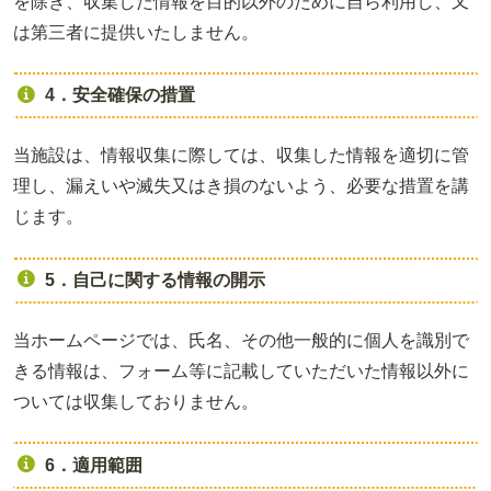
を除き、収集した情報を目的以外のために自ら利用し、又
は第三者に提供いたしません。
4．安全確保の措置
当施設は、情報収集に際しては、収集した情報を適切に管
理し、漏えいや滅失又はき損のないよう、必要な措置を講
じます。
5．自己に関する情報の開示
当ホームページでは、氏名、その他一般的に個人を識別で
きる情報は、フォーム等に記載していただいた情報以外に
ついては収集しておりません。
6．適用範囲