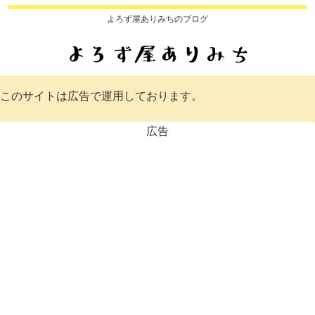
よろず屋ありみちのブログ
このサイトは広告で運用しております。
広告