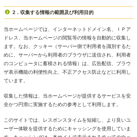
2．収集する情報の範囲及び利用目的
当ホームページでは、インターネットドメイン名、ＩＰア
ドレス、当ホームページの閲覧等の情報を自動的に収集し
ます。なお、クッキー（サーバー側で利用者を識別するた
めに、サーバーから利用者のブラウザに送信され、利用者
のコンピュータに蓄積される情報）は、広告配信、ブラウ
ザ表示機能の利便性向上、不正アクセス防止などに利用し
ています。
収集した情報は、当ホームページが提供するサービスを安
全かつ円滑に実施するための参考として利用します。
このサイトでは、レスポンスタイムを短縮し、より良いユ
ーザー体験を提供するためにキャッシングを使用していま