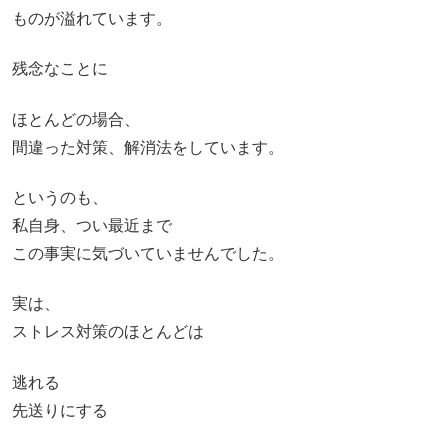
ものが溢れています。
残念なことに
ほとんどの場合、
間違った対策、解消法をしています。
というのも、
私自身、つい最近まで
この事実に気づいていませんでした。
実は、
ストレス対策のほとんどは
逃れる
先送りにする