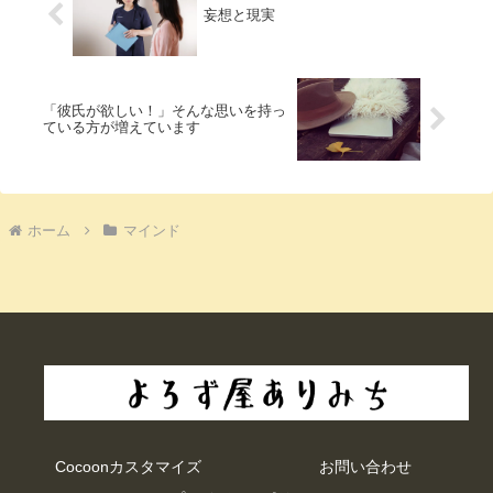
妄想と現実
「彼氏が欲しい！」そんな思いを持っ
ている方が増えています
ホーム
マインド
Cocoonカスタマイズ
お問い合わせ