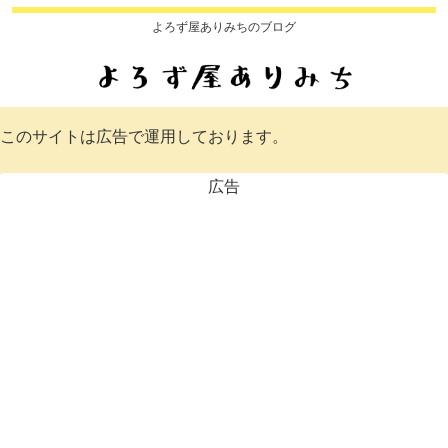
よろず屋ありみちのブログ
このサイトは広告で運用しております。
広告