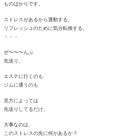
ものばかりです。
ストレスがあるから運動する。
リフレッシュのために気分転換する。
・・・
ぜ〜〜〜んぶ
先送り。
エステに行くのも
ジムに通うのも
見方によっては
先送りしてるだけ。
大事なのは、
このストレスの先に何があるか？