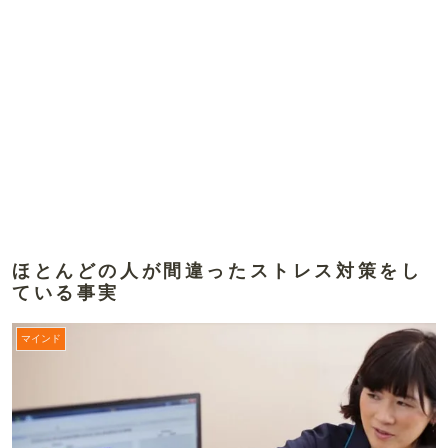
ほとんどの人が間違ったストレス対策をし
ている事実
マインド