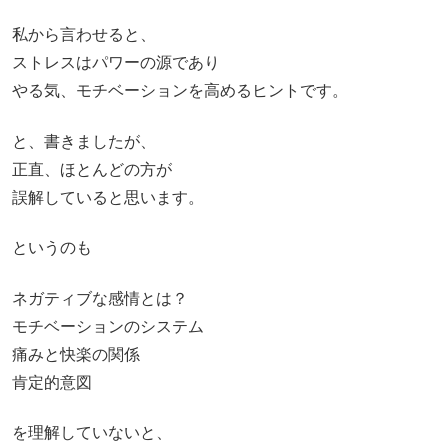
私から言わせると、
ストレスはパワーの源であり
やる気、モチベーションを高めるヒントです。
と、書きましたが、
正直、ほとんどの方が
誤解していると思います。
というのも
ネガティブな感情とは？
モチベーションのシステム
痛みと快楽の関係
肯定的意図
を理解していないと、