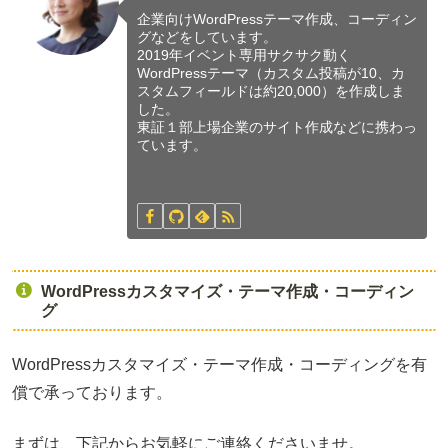
企業向けWordPressテーマ作成、コーディン
グなどをしています。
2019年イベント専用サクサク動く
WordPressテーマ（カスタム投稿が10、カ
スタムフィールドは約20,000）を作成しま
した。
東証１部上場企業のサイト作成などに携わっ
ています。
WordPressカスタマイズ・テーマ作成・コーディン
グ
WordPressカスタマイズ・テーマ作成・コーディングを有
償で承っております。
まずは、下記からお気軽にご連絡くださいませ。