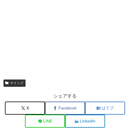
マインド
シェアする
X
Facebook
はてブ
LINE
LinkedIn