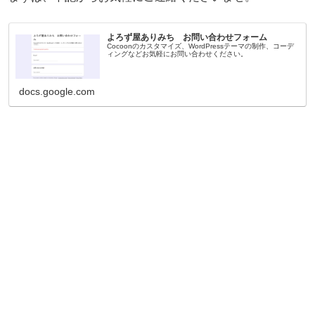
よろず屋ありみち お問い合わせフォーム
Cocoonのカスタマイズ、WordPressテーマの制作、コーデ
ィングなどお気軽にお問い合わせください。
docs.google.com