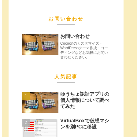
お問い合わせ
お問い合わせ
Cocoonのカスタマイズ・
WordPressテーマ作成・コー
ディングなどお気軽にお問い
合わせください。
人気記事
ゆうちょ認証アプリの
個人情報について調べ
てみた
VirtualBoxで仮想マシ
ンを別PCに移設