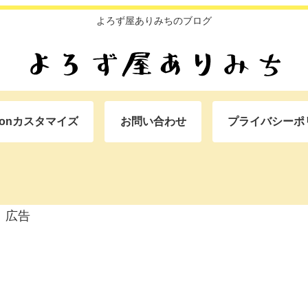
よろず屋ありみちのブログ
oonカスタマイズ
お問い合わせ
プライバシーポ
広告