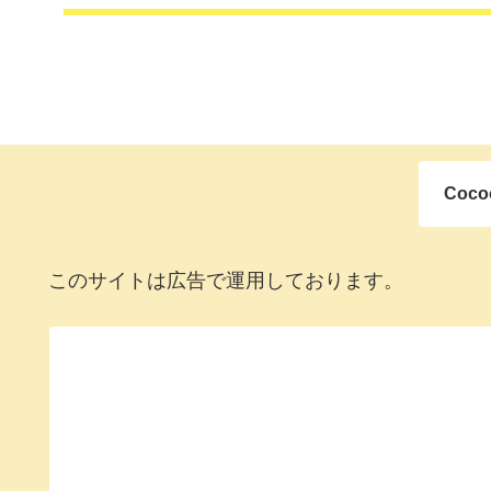
Coc
このサイトは広告で運用しております。