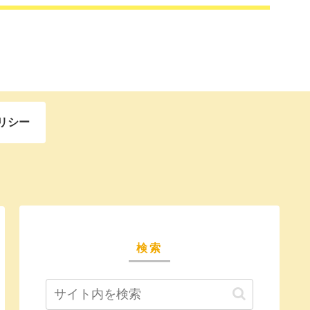
リシー
検索