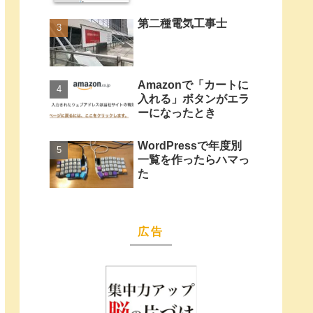
第二種電気工事士
Amazonで「カートに
入れる」ボタンがエラ
ーになったとき
WordPressで年度別
一覧を作ったらハマっ
た
広告