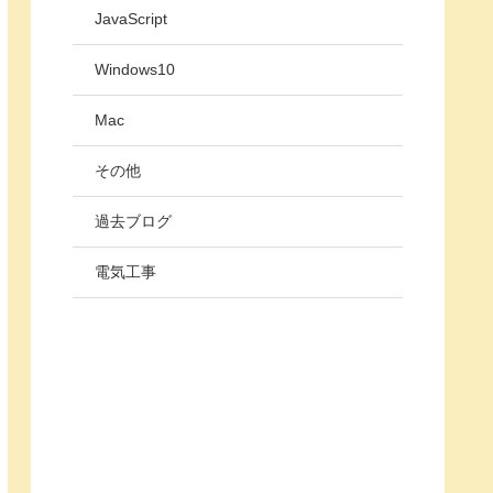
JavaScript
Windows10
Mac
その他
過去ブログ
電気工事