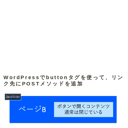
WordPressでbuttonタグを使って、リン
ク先にPOSTメソッドを追加
JavaScript