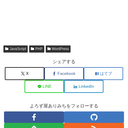
JavaScript
PHP
WordPress
シェアする
X
Facebook
はてブ
LINE
LinkedIn
よろず屋ありみちをフォローする