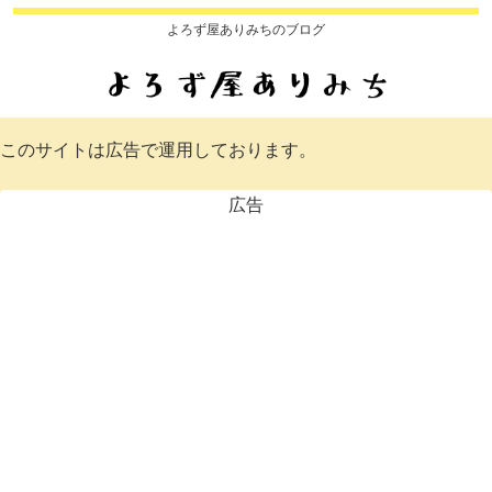
よろず屋ありみちのブログ
このサイトは広告で運用しております。
広告