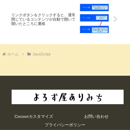
リンクボタンをクリックすると、通常
閉じているコンテンツが自動で開いて
開いたところに遷移
ホーム
JavaScript
Cocoonカスタマイズ
お問い合わせ
プライバシーポリシー