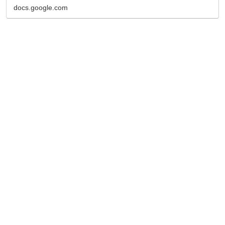
docs.google.com