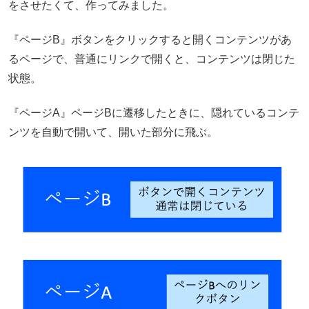
をさせたくて、作ってみました。
『ページB』ボタンをクリックすると開くコンテンツがあ
るページで、普通にリンクで開くと、コンテンツは閉じた
状態。
『ページA』ページBに遷移したときに、隠れているコンテ
ンツを自動で開いて、開いた部分に飛ぶ。