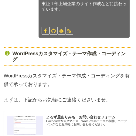
東証１部上場企業のサイト作成などに携わっ
ています。
WordPressカスタマイズ・テーマ作成・コーディン
グ
WordPressカスタマイズ・テーマ作成・コーディングを有
償で承っております。
まずは、下記からお気軽にご連絡くださいませ。
よろず屋ありみち お問い合わせフォーム
Cocoonのカスタマイズ、WordPressテーマの制作、コーデ
ィングなどお気軽にお問い合わせください。