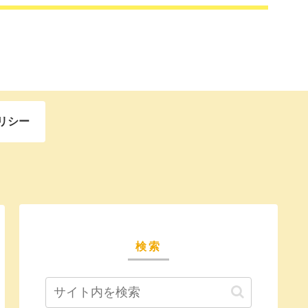
リシー
検索