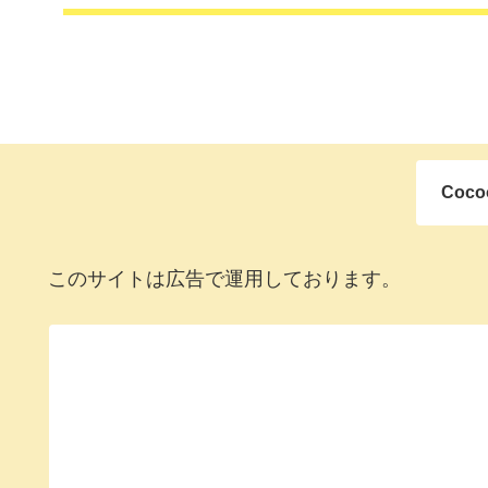
Coc
このサイトは広告で運用しております。