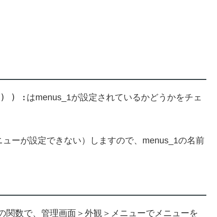
) ) :
はmenus_1が設定されているかどうかをチェ
ニューが設定できない）しますので、menus_1の名前
essの関数で、管理画面＞外観＞メニューでメニューを