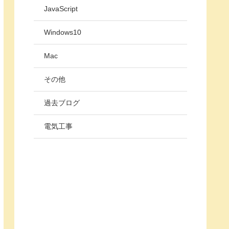
JavaScript
Windows10
Mac
その他
過去ブログ
電気工事