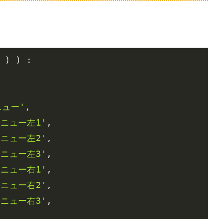
 ) ) : 

ニュー'
, 

ニュー左1'
,

ニュー左2'
,

ニュー左3'
,

ニュー右1'
,

ニュー右2'
,

ニュー右3'
,
