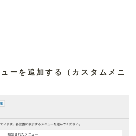
メニューを追加する（カスタムメニ