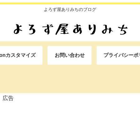
よろず屋ありみちのブログ
oonカスタマイズ
お問い合わせ
プライバシーポ
広告