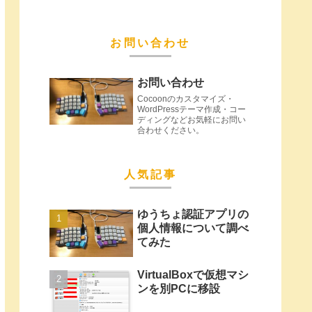
お問い合わせ
お問い合わせ
Cocoonのカスタマイズ・
WordPressテーマ作成・コー
ディングなどお気軽にお問い
合わせください。
人気記事
ゆうちょ認証アプリの
個人情報について調べ
てみた
VirtualBoxで仮想マシ
ンを別PCに移設