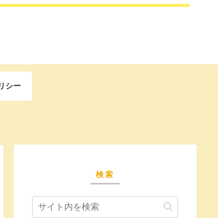
リシー
検索