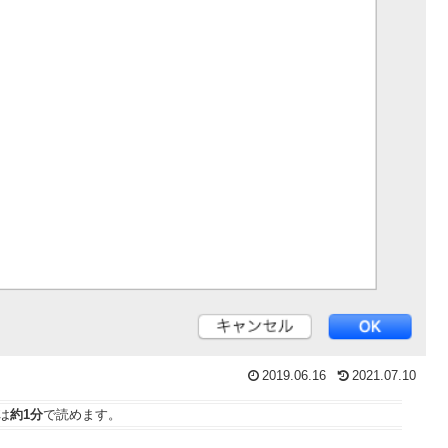
2019.06.16
2021.07.10
は
約1分
で読めます。