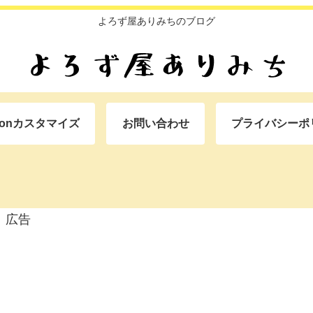
よろず屋ありみちのブログ
oonカスタマイズ
お問い合わせ
プライバシーポ
広告