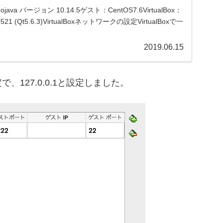
va バージョン 10.14.5ゲスト：CentOS7.6VirtualBox：
521 (Qt5.6.3)VirtualBoxネットワークの設定VirtualBoxで一
2019.06.15
127.0.0.1と設定しました。