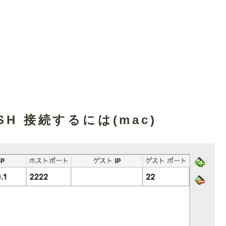
SSH 接続するには(mac)