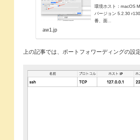
環境ホスト：macOS Moja
バージョン 5.2.30 r130
番、面...
aw1.jp
上の記事では、ポートフォワーディングの設定で、