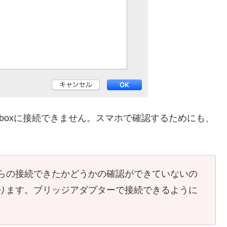
alboxに接続できません。スマホで確認するためにも、
からの接続できたかどうかの確認ができていないの
あります。ブリッジアダプターで接続できるように