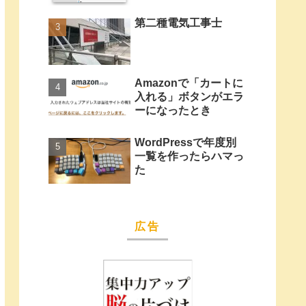
第二種電気工事士
Amazonで「カートに
入れる」ボタンがエラ
ーになったとき
WordPressで年度別
一覧を作ったらハマっ
た
広告