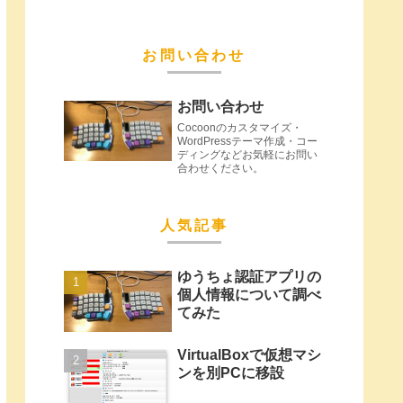
お問い合わせ
お問い合わせ
Cocoonのカスタマイズ・
WordPressテーマ作成・コー
ディングなどお気軽にお問い
合わせください。
人気記事
ゆうちょ認証アプリの
個人情報について調べ
てみた
VirtualBoxで仮想マシ
ンを別PCに移設