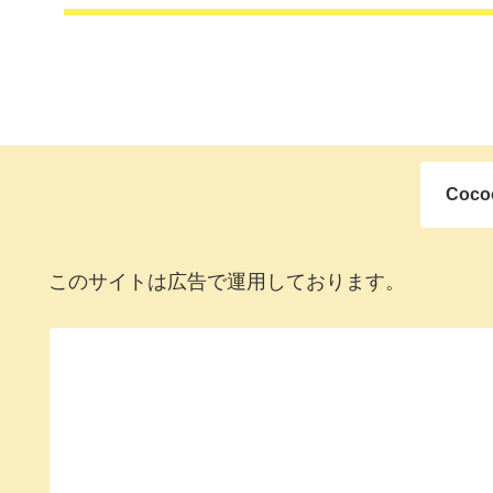
Coc
このサイトは広告で運用しております。