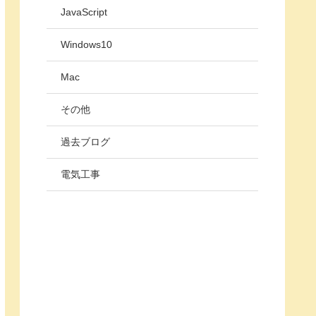
JavaScript
Windows10
Mac
その他
過去ブログ
電気工事