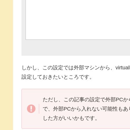
しかし、この設定では外部マシンから、virtu
設定しておきたいところです。
ただし、この記事の設定で外部PC
で、外部PCから入れない可能性も
した方がいいかもです。