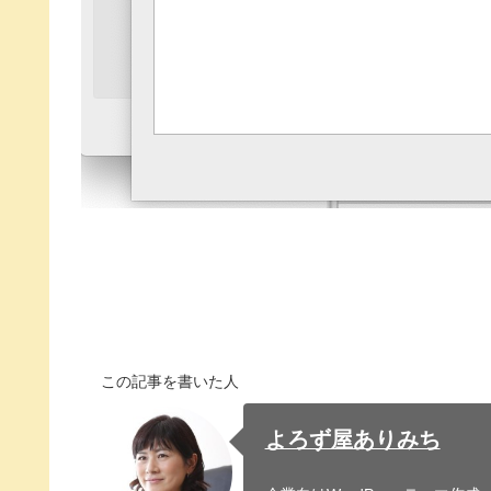
この記事を書いた人
よろず屋ありみち