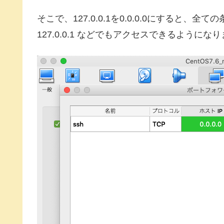
そこで、127.0.0.1を0.0.0.0にすると、全て
127.0.0.1 などでもアクセスできるようにな