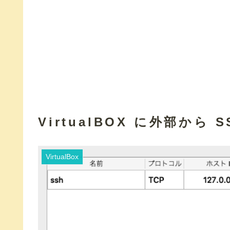
VirtualBOX に外部から 
VirtualBox