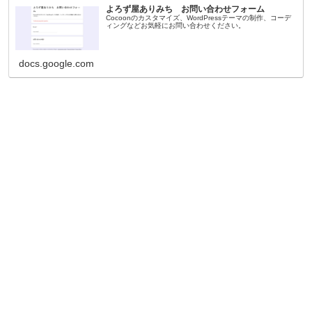
よろず屋ありみち お問い合わせフォーム
Cocoonのカスタマイズ、WordPressテーマの制作、コーデ
ィングなどお気軽にお問い合わせください。
docs.google.com