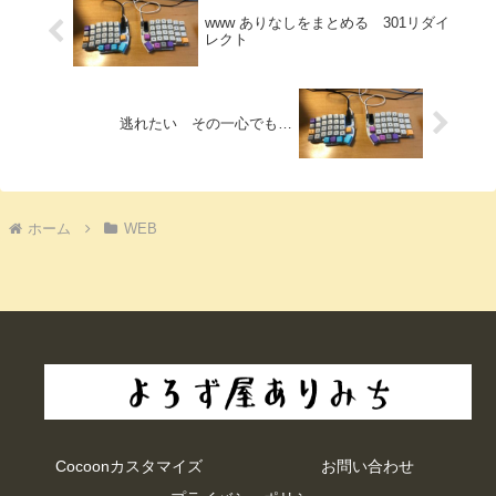
www ありなしをまとめる 301リダイ
レクト
逃れたい その一心でも…
ホーム
WEB
Cocoonカスタマイズ
お問い合わせ