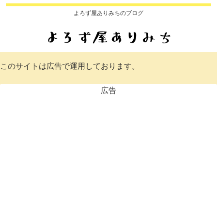
よろず屋ありみちのブログ
このサイトは広告で運用しております。
広告