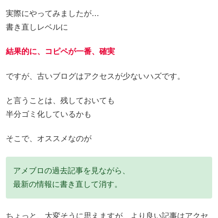
実際にやってみましたが…
書き直しレベルに
結果的に、コピペが一番、確実
ですが、古いブログはアクセスが少ないハズです。
と言うことは、残しておいても
半分ゴミ化しているかも
そこで、オススメなのが
アメブロの過去記事を見ながら、
最新の情報に書き直して消す。
ちょっと、大変そうに思えますが、より良い記事はアクセ