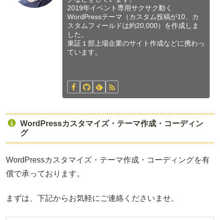
2019年イベント専用サクサク動く
WordPressテーマ（カスタム投稿が10、カ
スタムフィールドは約20,000）を作成しま
した。
東証１部上場企業のサイト作成などに携わっ
ています。
WordPressカスタマイズ・テーマ作成・コーディン
グ
WordPressカスタマイズ・テーマ作成・コーディングを有
償で承っております。
まずは、下記からお気軽にご連絡くださいませ。