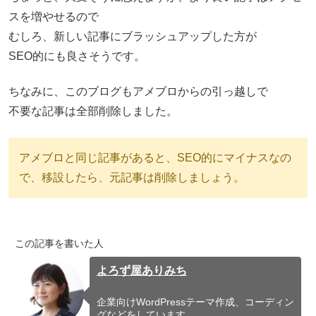
スを増やせるので
むしろ、新しい記事にブラッシュアップした方が
SEO的にも良さそうです。
ちなみに、このブログもアメブロからの引っ越しで
不要な記事は全部削除しました。
アメブロと同じ記事があると、SEO的にマイナスなの
で、移設したら、元記事は削除しましょう。
この記事を書いた人
よろず屋ありみち
企業向けWordPressテーマ作成、コーディン
グなどをしています。