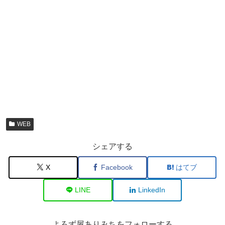
WEB
シェアする
X
Facebook
はてブ
LINE
LinkedIn
よろず屋ありみちをフォローする