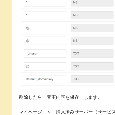
削除したら「変更内容を保存」します。
マイページ ＞ 購入済みサーバー（サービ