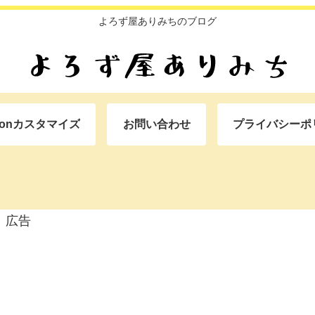
よろず屋ありみちのブログ
oonカスタマイズ
お問い合わせ
プライバシーポ
広告