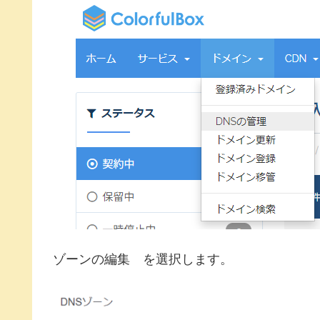
ゾーンの編集 を選択します。