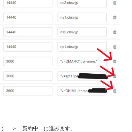
ス） ＞ 契約中 に進みます。