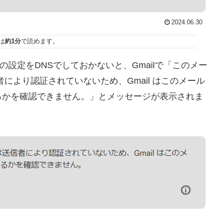
2024.06.30
は
約1分
で読めます。
RCの設定をDNSでしておかないと、Gmailで「このメー
により認証されていないため、Gmail はこのメール
るかを確認できません。」とメッセージが表示されま