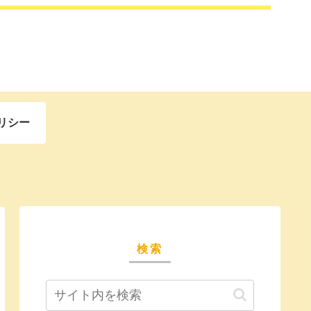
リシー
検索