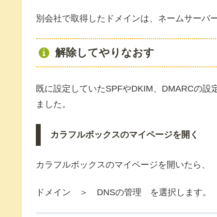
別会社で取得したドメインは、ネームサーバ
解除してやりなおす
既に設定していたSPFやDKIM、DMARC
ました。
カラフルボックスのマイページを開く
カラフルボックスのマイページを開いたら、
ドメイン ＞ DNSの管理 を選択します。