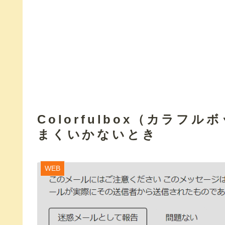
Colorfulbox（カラフ
まくいかないとき
WEB