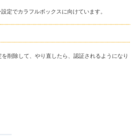
ー設定でカラフルボックスに向けています。
の設定を削除して、やり直したら、認証されるようになり