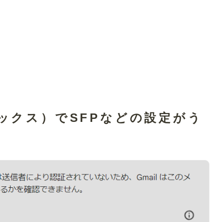
ルボックス）でSFPなどの設定がう