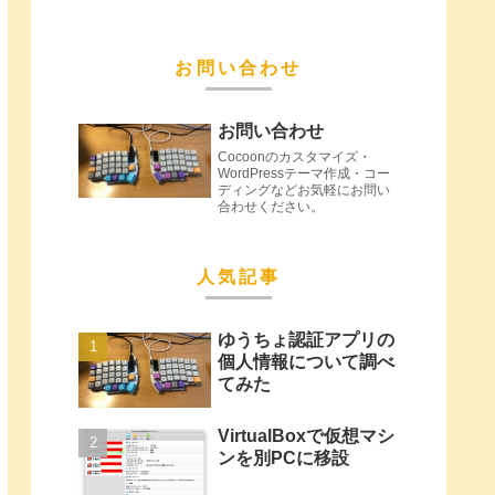
お問い合わせ
お問い合わせ
Cocoonのカスタマイズ・
WordPressテーマ作成・コー
ディングなどお気軽にお問い
合わせください。
人気記事
ゆうちょ認証アプリの
個人情報について調べ
てみた
VirtualBoxで仮想マシ
ンを別PCに移設