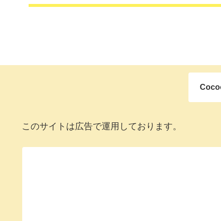
Coc
このサイトは広告で運用しております。