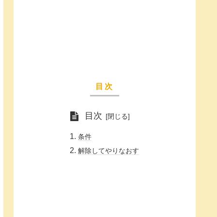
目次
目次
条件
解除してやりなおす