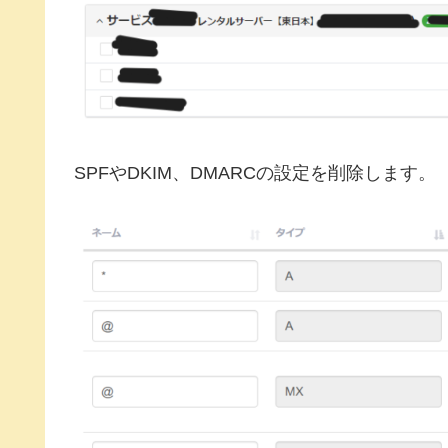
SPFやDKIM、DMARCの設定を削除します。