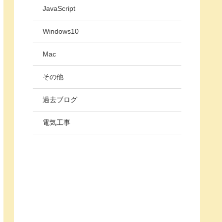
JavaScript
Windows10
Mac
その他
過去ブログ
電気工事