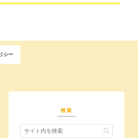
リシー
検索