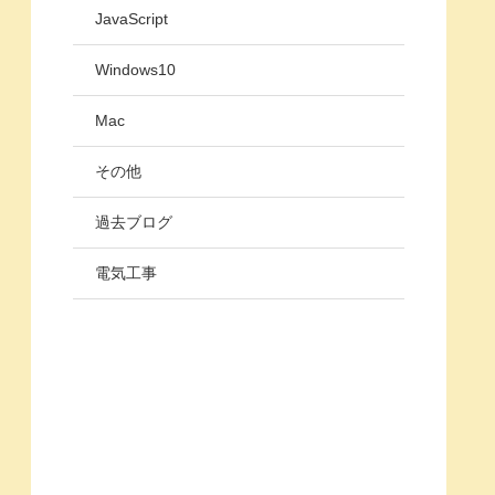
JavaScript
Windows10
Mac
その他
過去ブログ
電気工事