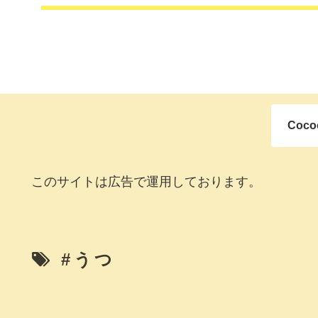
Coc
このサイトは広告で運用しております。
#うつ