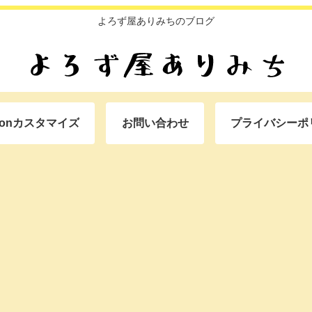
よろず屋ありみちのブログ
oonカスタマイズ
お問い合わせ
プライバシーポ