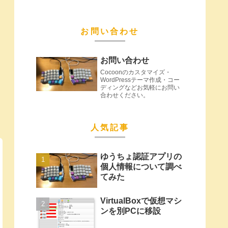
お問い合わせ
お問い合わせ
Cocoonのカスタマイズ・
WordPressテーマ作成・コー
ディングなどお気軽にお問い
合わせください。
人気記事
ゆうちょ認証アプリの
個人情報について調べ
てみた
VirtualBoxで仮想マシ
ンを別PCに移設