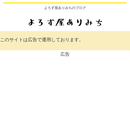
よろず屋ありみちのブログ
このサイトは広告で運用しております。
広告