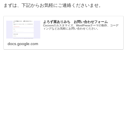
まずは、下記からお気軽にご連絡くださいませ。
よろず屋ありみち お問い合わせフォーム
Cocoonのカスタマイズ、WordPressテーマの制作、コーデ
ィングなどお気軽にお問い合わせください。
docs.google.com