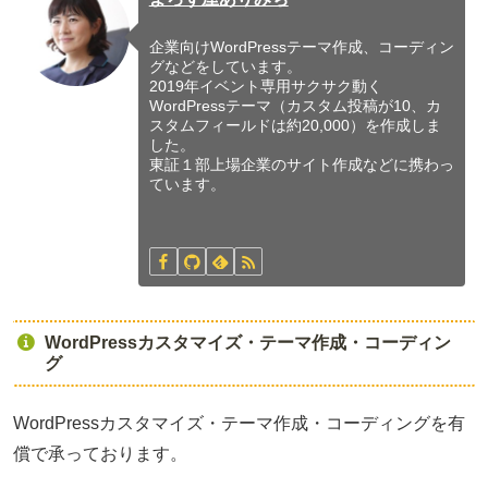
企業向けWordPressテーマ作成、コーディン
グなどをしています。
2019年イベント専用サクサク動く
WordPressテーマ（カスタム投稿が10、カ
スタムフィールドは約20,000）を作成しま
した。
東証１部上場企業のサイト作成などに携わっ
ています。
WordPressカスタマイズ・テーマ作成・コーディン
グ
WordPressカスタマイズ・テーマ作成・コーディングを有
償で承っております。