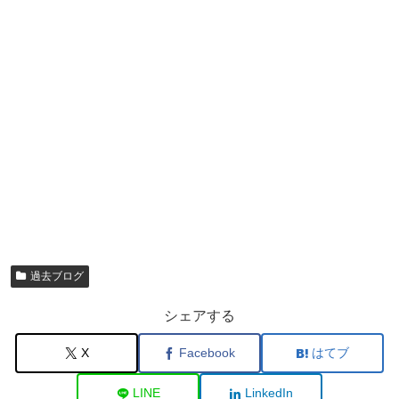
過去ブログ
シェアする
X
Facebook
はてブ
LINE
LinkedIn