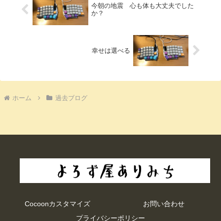
今朝の地震 心も体も大丈夫でした
か？
幸せは選べる
ホーム
過去ブログ
Cocoonカスタマイズ
お問い合わせ
プライバシーポリシー