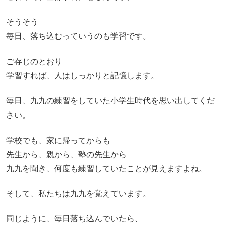
そうそう
毎日、落ち込むっていうのも学習です。
ご存じのとおり
学習すれば、人はしっかりと記憶します。
毎日、九九の練習をしていた小学生時代を思い出してくだ
さい。
学校でも、家に帰ってからも
先生から、親から、塾の先生から
九九を聞き、何度も練習していたことが見えますよね。
そして、私たちは九九を覚えています。
同じように、毎日落ち込んでいたら、