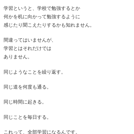
学習というと、学校で勉強するとか
何かを机に向かって勉強するように
感じたり聞こえたりするかも知れません。
間違ってはいませんが、
学習とはそれだけでは
ありません。
同じようなことを繰り返す。
同じ道を何度も通る。
同じ時間に起きる。
同じことを毎日する。
これって、全部学習になるんです。