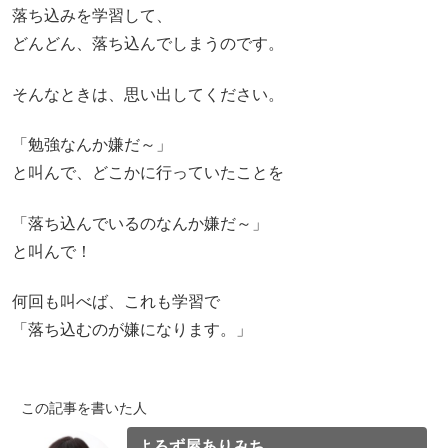
落ち込みを学習して、
どんどん、落ち込んでしまうのです。
そんなときは、思い出してください。
「勉強なんか嫌だ～」
と叫んで、どこかに行っていたことを
「落ち込んでいるのなんか嫌だ～」
と叫んで！
何回も叫べば、これも学習で
「落ち込むのが嫌になります。」
この記事を書いた人
よろず屋ありみち