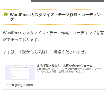
WordPressカスタマイズ・テーマ作成・コーディン
グ
WordPressカスタマイズ・テーマ作成・コーディングを有
償で承っております。
まずは、下記からお気軽にご連絡くださいませ。
よろず屋ありみち お問い合わせフォーム
Cocoonのカスタマイズ、WordPressテーマの制作、コーデ
ィングなどお気軽にお問い合わせください。
docs.google.com