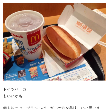
ドイツバーガー
もいいかも
個人的には、ブラジルバーガーの方が美味しいと思いま