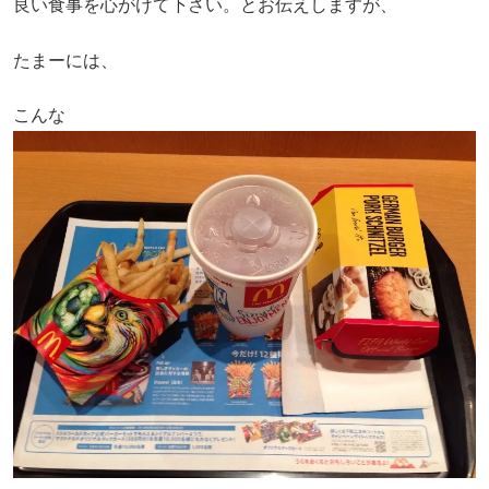
良い食事を心がけて下さい。とお伝えしますが、
たまーには、
こんな