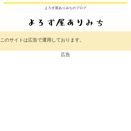
よろず屋ありみちのブログ
このサイトは広告で運用しております。
広告