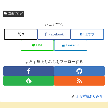
過去ブログ
シェアする
X
Facebook
はてブ
LINE
LinkedIn
よろず屋ありみちをフォローする
よろず屋ありみち