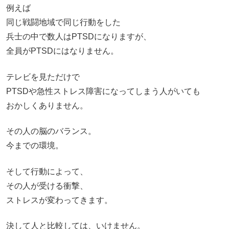
例えば
同じ戦闘地域で同じ行動をした
兵士の中で数人はPTSDになりますが、
全員がPTSDにはなりません。
テレビを見ただけで
PTSDや急性ストレス障害になってしまう人がいても
おかしくありません。
その人の脳のバランス。
今までの環境。
そして行動によって、
その人が受ける衝撃、
ストレスが変わってきます。
決して人と比較しては、いけません。