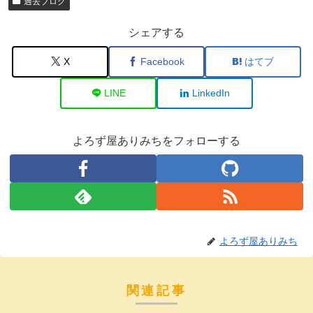
過去ブログ
シェアする
X
Facebook
はてブ
LINE
LinkedIn
よろず屋ありみちをフォローする
よろず屋ありみち
関連記事