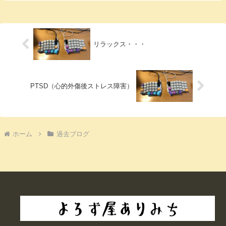
リラックス・・・
PTSD（心的外傷後ストレス障害）
ホーム
過去ブログ