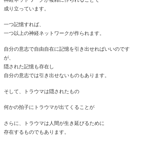
成り立っています。
一つ記憶すれば、
一つ以上の神経ネットワークが作られます。
自分の意志で自由自在に記憶を引き出せればいいのです
が、
隠された記憶も存在し
自分の意志では引き出せないものもあります。
そして、トラウマは隠されたもの
何かの拍子にトラウマが出てくることが
さらに、トラウマは人間が生き延びるために
存在するものでもあります。