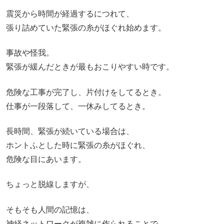
震災から時間が経過するにつれて、
張り詰めていた緊張の糸がほぐれ始めます。
事故や怪我。
緊張が緩んだときが最もおこりやすい時です。
危険な工事が完了し、片付けをしてるとき。
仕事が一段落して、一休みしてるとき。
長時間、緊張が続いている場合は、
ホントふとした時に緊張の糸がほぐれ、
危険な目にあいます。
ちょっと脱線しますが、
そもそも人間の記憶は、
神経ネットワークが複雑に作られることで