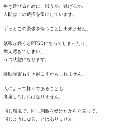
生き延びるために、戦うか、逃げるか。
人間はこの選択を常にしています。
ずっとこの緊張を保つことは出来ません。
緊張が続くとPTSDになってしまったり、
燃え尽きてしまい、
うつ状態になります。
睡眠障害も引き起こすかもしれません。
人によって様々であることも
考慮しなければなりません。
同じ環境で、同じ刺激を受けたからと言って、
同じようになることはありません。