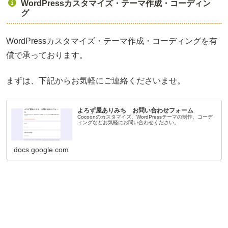
WordPressカスタマイズ・テーマ作成・コーディン
グ
WordPressカスタマイズ・テーマ作成・コーディングを有
償で承っております。
まずは、下記からお気軽にご連絡くださいませ。
よろず屋ありみち お問い合わせフォーム
Cocoonのカスタマイズ、WordPressテーマの制作、コーデ
ィングなどお気軽にお問い合わせください。
docs.google.com