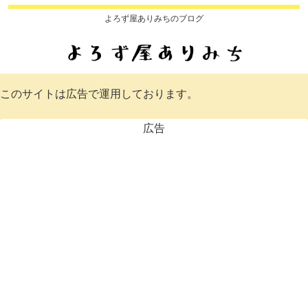
よろず屋ありみちのブログ
このサイトは広告で運用しております。
広告