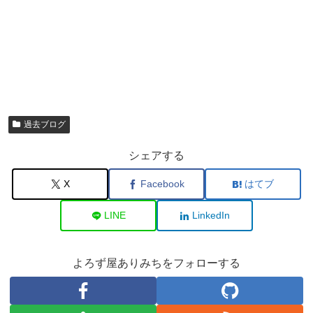
過去ブログ
シェアする
X
Facebook
はてブ
LINE
LinkedIn
よろず屋ありみちをフォローする