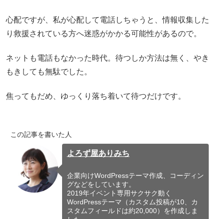
心配ですが、私が心配して電話しちゃうと、情報収集した
り救援されている方へ迷惑がかかる可能性があるので。
ネットも電話もなかった時代。待つしか方法は無く、やき
もきしても無駄でした。
焦ってもだめ、ゆっくり落ち着いて待つだけです。
この記事を書いた人
よろず屋ありみち
企業向けWordPressテーマ作成、コーディン
グなどをしています。
2019年イベント専用サクサク動く
WordPressテーマ（カスタム投稿が10、カ
スタムフィールドは約20,000）を作成しま