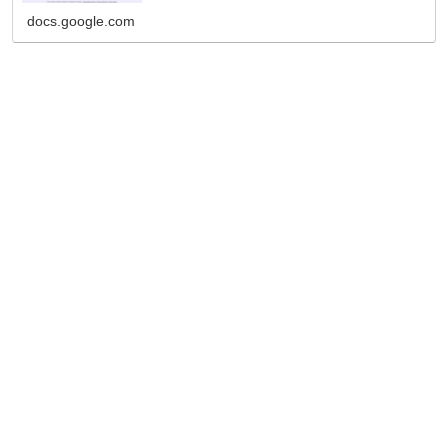
docs.google.com