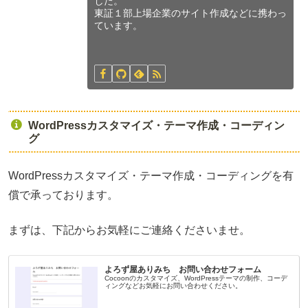
した。
東証１部上場企業のサイト作成などに携わっ
ています。
WordPressカスタマイズ・テーマ作成・コーディン
グ
WordPressカスタマイズ・テーマ作成・コーディングを有
償で承っております。
まずは、下記からお気軽にご連絡くださいませ。
よろず屋ありみち お問い合わせフォーム
Cocoonのカスタマイズ、WordPressテーマの制作、コーデ
ィングなどお気軽にお問い合わせください。