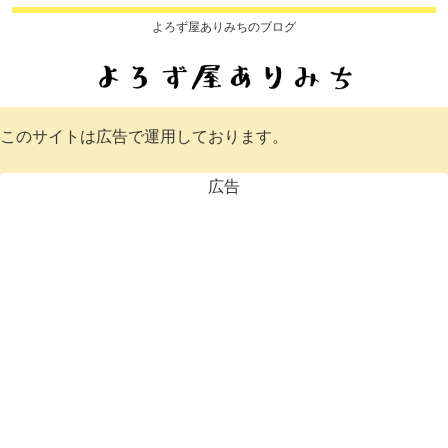
よろず屋ありみちのブログ
このサイトは広告で運用しております。
広告