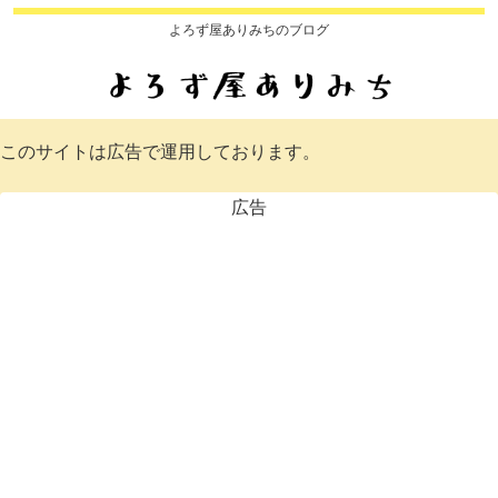
よろず屋ありみちのブログ
このサイトは広告で運用しております。
広告