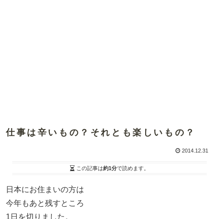
仕事は辛いもの？それとも楽しいもの？
2014.12.31
この記事は
約1分
で読めます。
日本にお住まいの方は
今年もあと残すところ
1日を切りました。