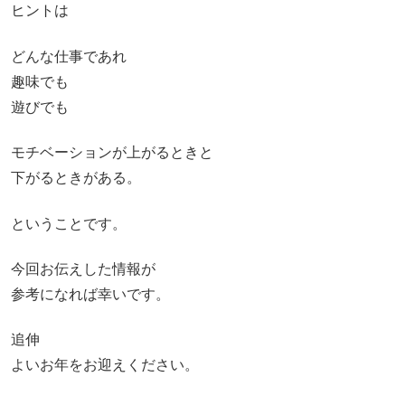
ヒントは
どんな仕事であれ
趣味でも
遊びでも
モチベーションが上がるときと
下がるときがある。
ということです。
今回お伝えした情報が
参考になれば幸いです。
追伸
よいお年をお迎えください。