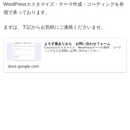
WordPressカスタマイズ・テーマ作成・コーディングを有
償で承っております。
まずは、下記からお気軽にご連絡くださいませ。
よろず屋ありみち お問い合わせフォーム
Cocoonのカスタマイズ、WordPressテーマの制作、コーデ
ィングなどお気軽にお問い合わせください。
docs.google.com