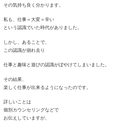
その気持ち良く分かります。
私も、仕事＝大変＝辛い
という認識でいた時代がありました。
しかし、あることで、
この認識が崩れ去り
仕事と趣味と遊びの認識がぼやけてしまいました。
その結果、
楽しく仕事が出来るようになったのです。
詳しいことは
個別カウンセリングなどで
お伝えしていますが、