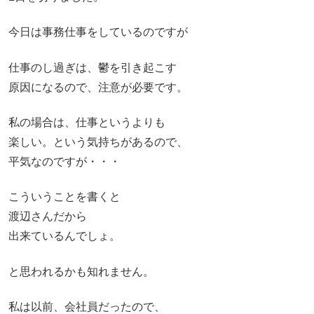
今日は事務仕事をしているのですが
仕事のし過ぎは、鬱を引き起こす
原因になるので、注意が必要です。
私の場合は、仕事というよりも
楽しい。という気持ちがあるので、
平気なのですが・・・
こういうことを書くと
渡辺さんだから
出来ているんでしょ。
と思われるかも知れません。
私は以前、会社員だったので、