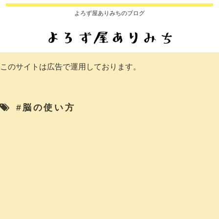
よろず屋ありみちのブログ
このサイトは広告で運用しております。
#脳の使い方