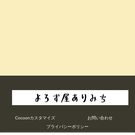
Cocoonカスタマイズ
お問い合わせ
プライバシーポリシー