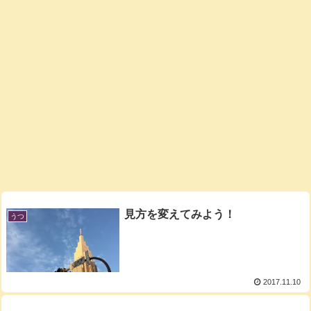
見方を変えてみよう！
うつ
2017.11.10