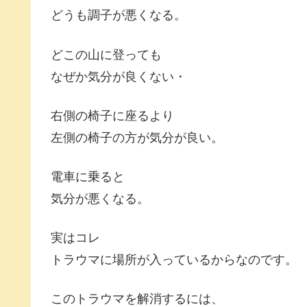
どうも調子が悪くなる。
どこの山に登っても
なぜか気分が良くない・
右側の椅子に座るより
左側の椅子の方が気分が良い。
電車に乗ると
気分が悪くなる。
実はコレ
トラウマに場所が入っているからなのです。
このトラウマを解消するには、