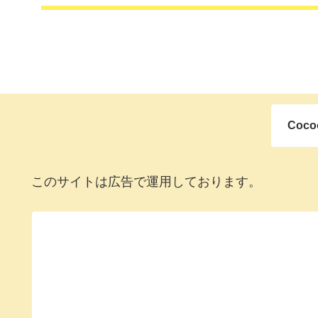
Coc
このサイトは広告で運用しております。