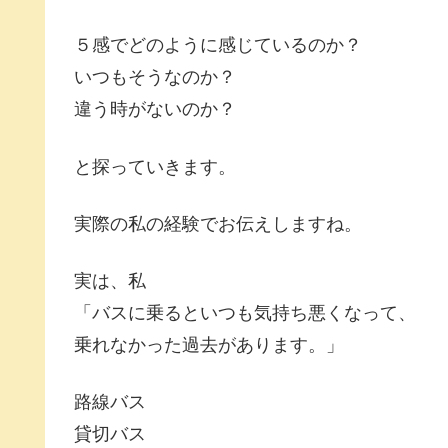
５感でどのように感じているのか？
いつもそうなのか？
違う時がないのか？
と探っていきます。
実際の私の経験でお伝えしますね。
実は、私
「バスに乗るといつも気持ち悪くなって、
乗れなかった過去があります。」
路線バス
貸切バス