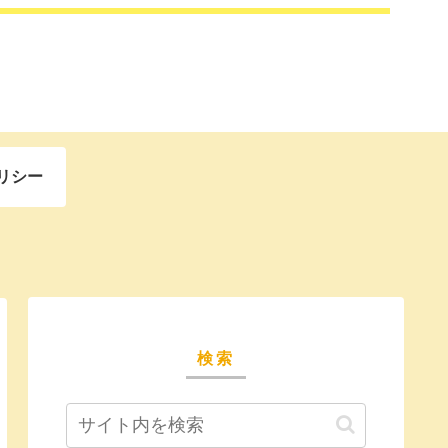
リシー
検索