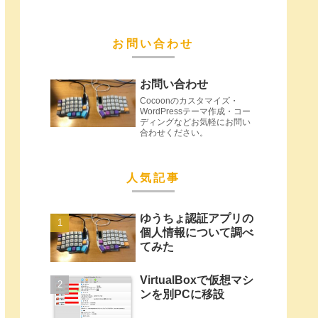
お問い合わせ
お問い合わせ
Cocoonのカスタマイズ・
WordPressテーマ作成・コー
ディングなどお気軽にお問い
合わせください。
人気記事
ゆうちょ認証アプリの
個人情報について調べ
てみた
VirtualBoxで仮想マシ
ンを別PCに移設