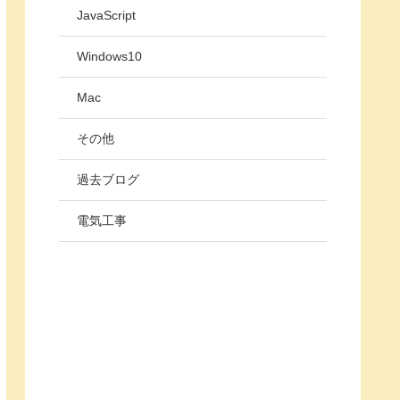
JavaScript
Windows10
Mac
その他
過去ブログ
電気工事