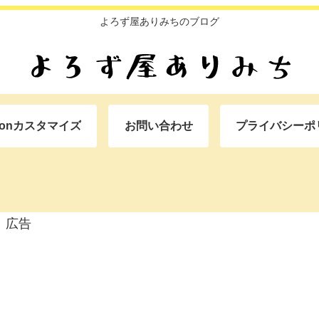
よろず屋ありみちのブログ
oonカスタマイズ
お問い合わせ
プライバシーポ
広告