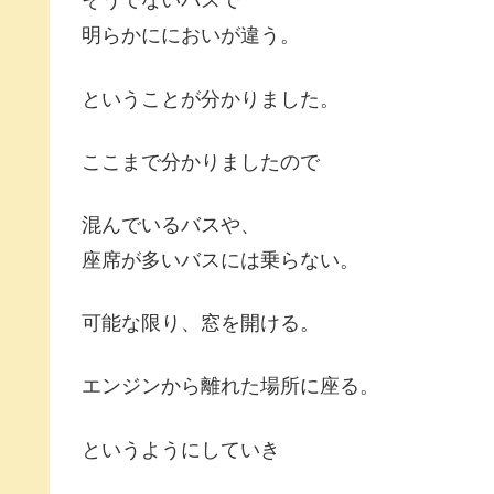
そうでないバスで
明らかににおいが違う。
ということが分かりました。
ここまで分かりましたので
混んでいるバスや、
座席が多いバスには乗らない。
可能な限り、窓を開ける。
エンジンから離れた場所に座る。
というようにしていき