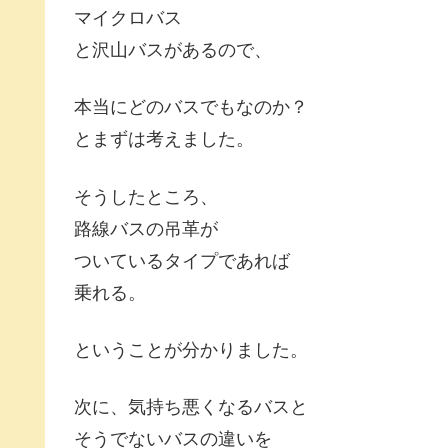
マイクロバス
と沢山バスがあるので、
本当にどのバスでもなのか？
とまずは考えました。
そうしたところ、
路線バスの吊革が
ついているタイプであれば
乗れる。
ということが分かりました。
次に、気持ち悪くなるバスと
そうでないバスの違いを