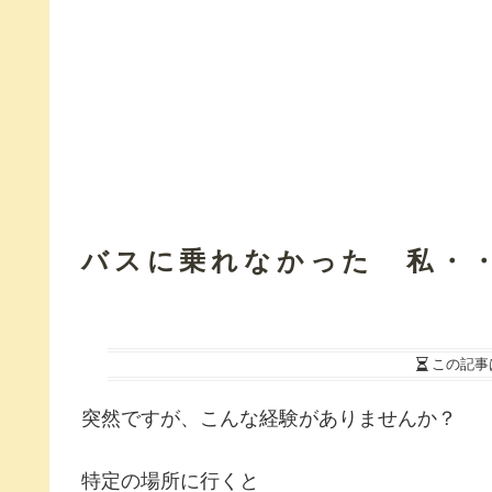
バスに乗れなかった 私・
この記事
突然ですが、こんな経験がありませんか？
特定の場所に行くと