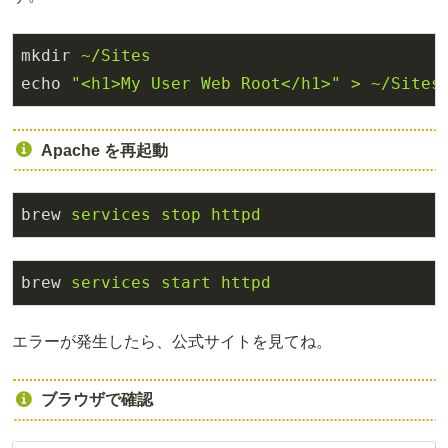
mkdir
~/Sites
echo
"<h1>My User Web Root</h1>" > ~/Sites
Apache を再起動
brew
services stop httpd
brew
services start httpd
エラーが発生したら、公式サイトを見てね。
ブラウザで確認