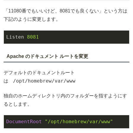
「11080番でもいいけど、8081でも良くない」という方は
下記のように変更します。
Listen
8081
Apache のドキュメント ルートを変更
デフォルトのドキュメントルート
/opt/homebrew/var/www
は
独自のホームディレクトリ内のフォルダーを指すようにす
るとします。
DocumentRoot
"/opt/homebrew/var/www"