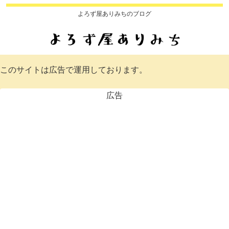
よろず屋ありみちのブログ
このサイトは広告で運用しております。
広告