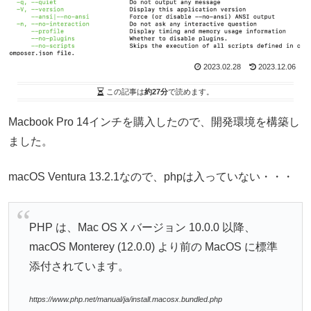
2023.02.28
2023.12.06
この記事は
約27分
で読めます。
Macbook Pro 14インチを購入したので、開発環境を構築し
ました。
macOS Ventura 13.2.1なので、phpは入っていない・・・
PHP は、Mac OS X バージョン 10.0.0 以降、
macOS Monterey (12.0.0) より前の MacOS に標準
添付されています。
https://www.php.net/manual/ja/install.macosx.bundled.php