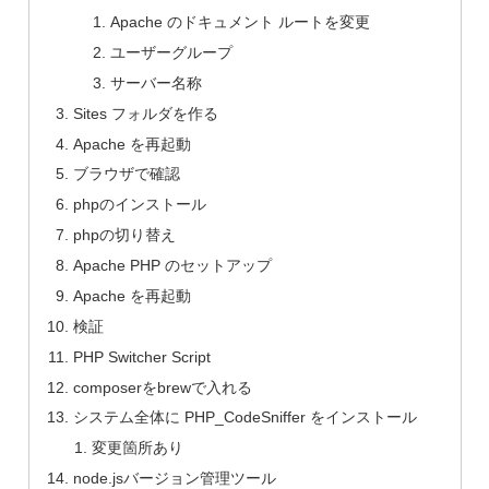
Apache のドキュメント ルートを変更
ユーザーグループ
サーバー名称
Sites フォルダを作る
Apache を再起動
ブラウザで確認
phpのインストール
phpの切り替え
Apache PHP のセットアップ
Apache を再起動
検証
PHP Switcher Script
composerをbrewで入れる
システム全体に PHP_CodeSniffer をインストール
変更箇所あり
node.jsバージョン管理ツール