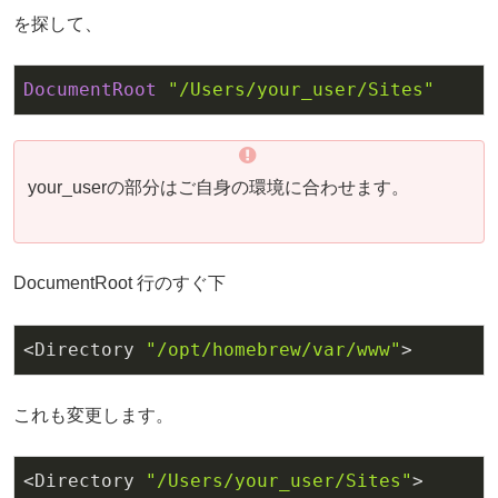
を探して、
DocumentRoot
"/Users/your_user/Sites"
your_userの部分はご自身の環境に合わせます。
DocumentRoot 行のすぐ下
<Directory 
"/opt/homebrew/var/www"
>
これも変更します。
<Directory 
"/Users/your_user/Sites"
>