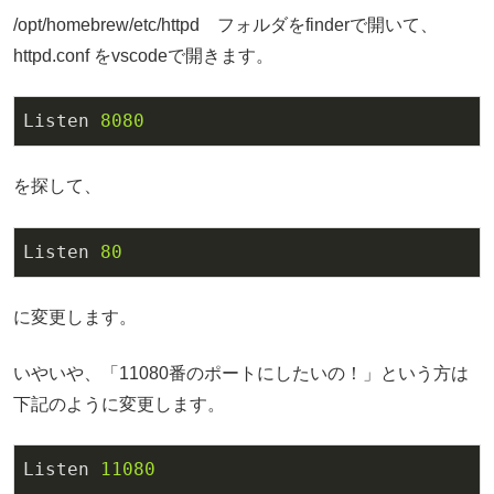
/opt/homebrew/etc/httpd フォルダをfinderで開いて、
httpd.conf をvscodeで開きます。
Listen
8080
を探して、
Listen
80
に変更します。
いやいや、「11080番のポートにしたいの！」という方は
下記のように変更します。
Listen
11080