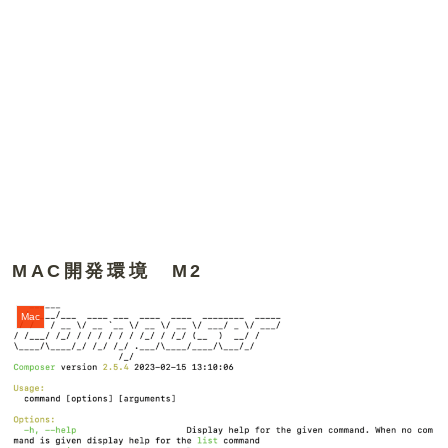
MAC開発環境 M2
Mac