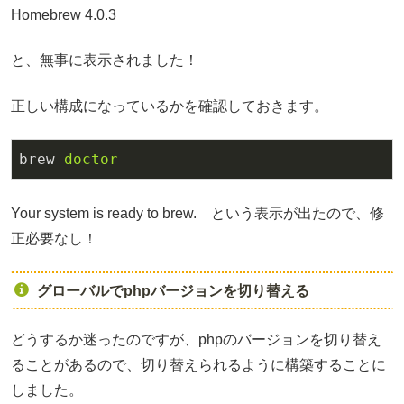
Homebrew 4.0.3
と、無事に表示されました！
正しい構成になっているかを確認しておきます。
brew
doctor
Your system is ready to brew. という表示が出たので、修
正必要なし！
グローバルでphpバージョンを切り替える
どうするか迷ったのですが、phpのバージョンを切り替え
ることがあるので、切り替えられるように構築することに
しました。