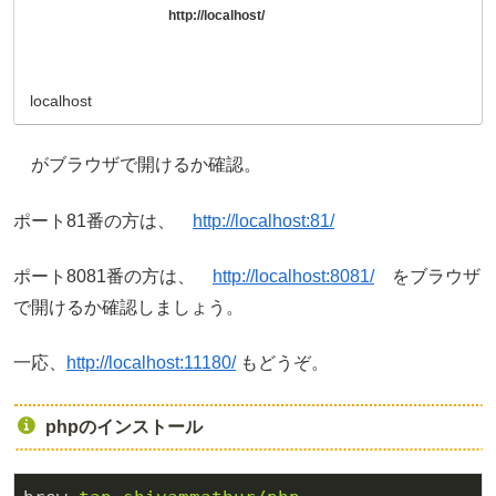
http://localhost/
localhost
がブラウザで開けるか確認。
ポート81番の方は、
http://localhost:81/
ポート8081番の方は、
http://localhost:8081/
をブラウザ
で開けるか確認しましょう。
一応、
http://localhost:11180/
もどうぞ。
phpのインストール