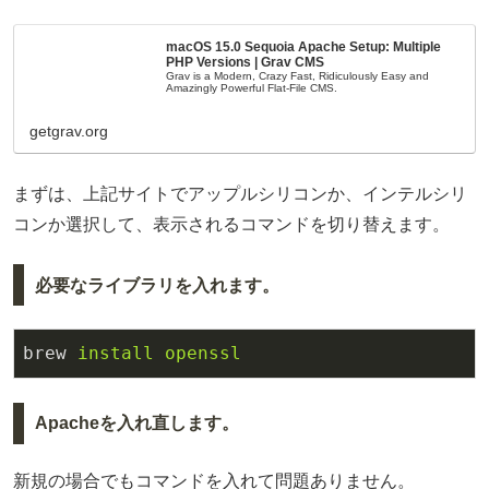
macOS 15.0 Sequoia Apache Setup: Multiple
PHP Versions | Grav CMS
Grav is a Modern, Crazy Fast, Ridiculously Easy and
Amazingly Powerful Flat-File CMS.
getgrav.org
まずは、上記サイトでアップルシリコンか、インテルシリ
コンか選択して、表示されるコマンドを切り替えます。
必要なライブラリを入れます。
brew
install openssl
Apacheを入れ直します。
新規の場合でもコマンドを入れて問題ありません。